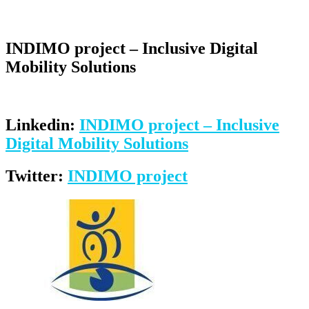
INDIMO project – Inclusive Digital
Mobility Solutions
Linkedin:
INDIMO project – Inclusive
Digital Mobility Solutions
Twitter:
INDIMO project